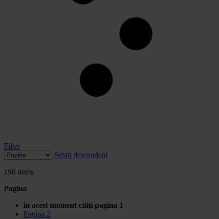
Filter
Setati descendent
198
items
Pagina
în acest moment cititi pagina
1
Pagina
2