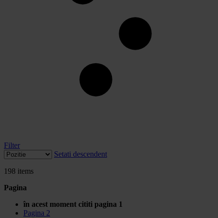
Filter
Setati descendent
198
items
Pagina
în acest moment cititi pagina
1
Pagina
2