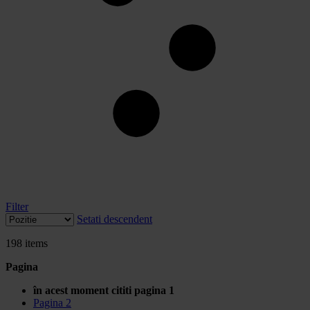
Filter
Setati descendent
198
items
Pagina
în acest moment cititi pagina
1
Pagina
2