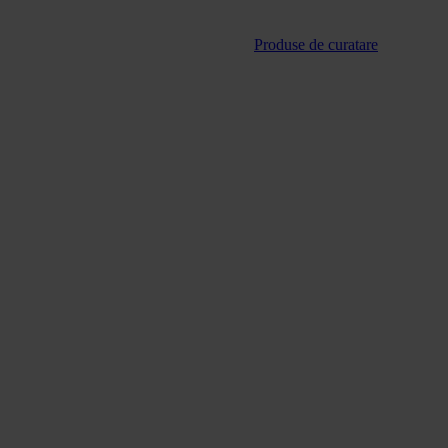
Produse de curatare