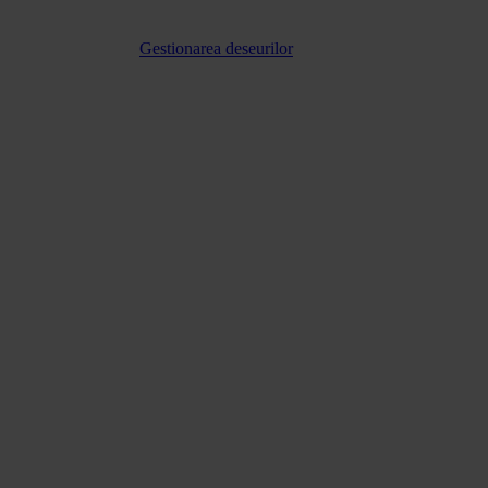
Gestionarea deseurilor