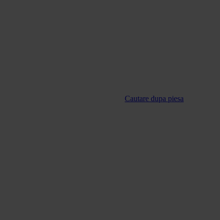
Cautare dupa piesa