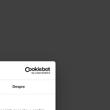
Despre