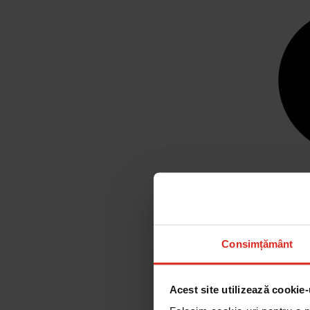
Consimțământ
Acest site utilizează cookie-