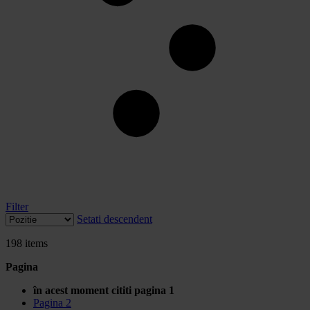
Filter
Setati descendent
198
items
Pagina
în acest moment cititi pagina
1
Pagina
2