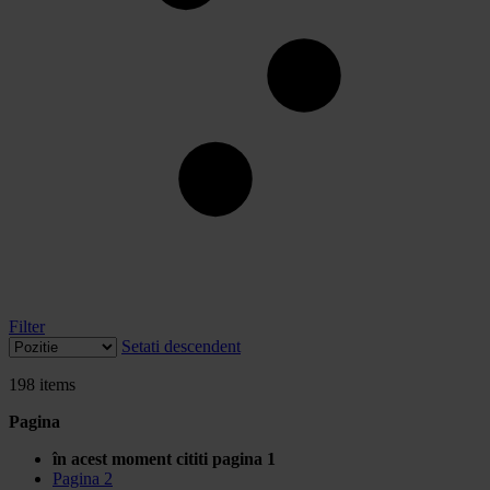
Filter
Setati descendent
198
items
Pagina
în acest moment cititi pagina
1
Pagina
2