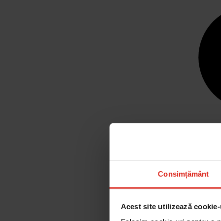
Consimțământ
Acest site utilizează cookie-