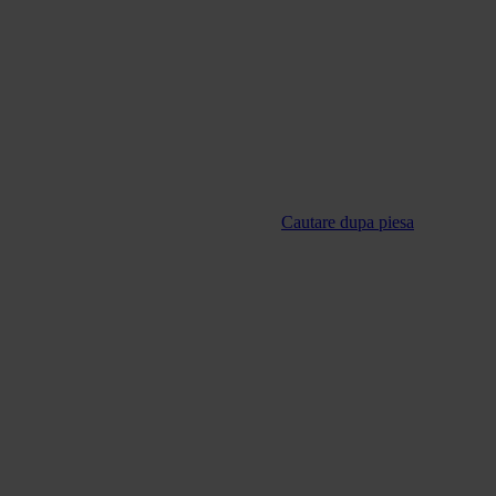
Cautare dupa piesa