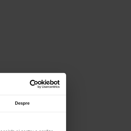
Despre