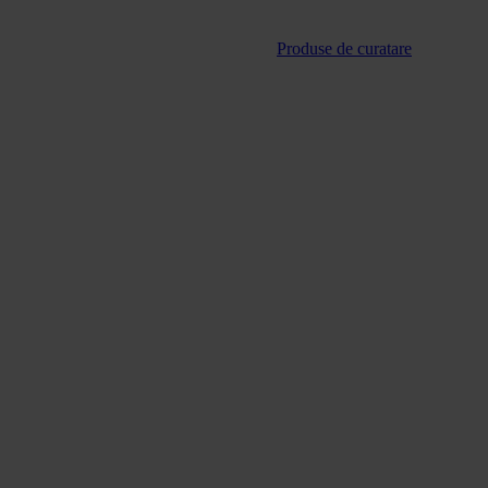
Produse de curatare