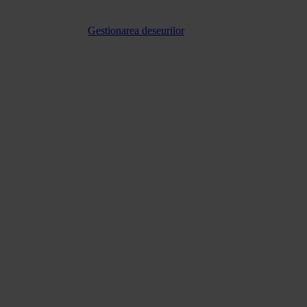
Gestionarea deseurilor