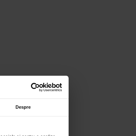
Despre