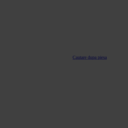
Cautare dupa piesa