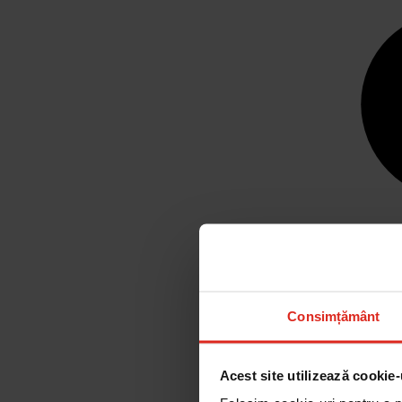
Consimțământ
Acest site utilizează cookie-