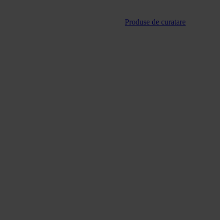
Produse de curatare