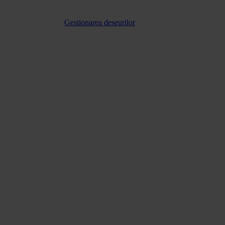
Gestionarea deseurilor