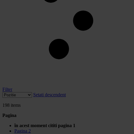
Filter
Setati descendent
198
items
Pagina
în acest moment cititi pagina
1
Pagina
2