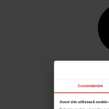
Consimțământ
Acest site utilizează cookie-