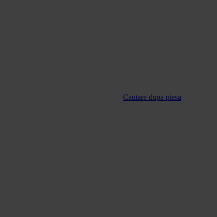
Cautare dupa piesa