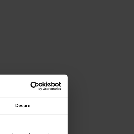
Despre