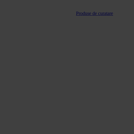
Produse de curatare