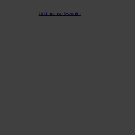
Gestionarea deseurilor