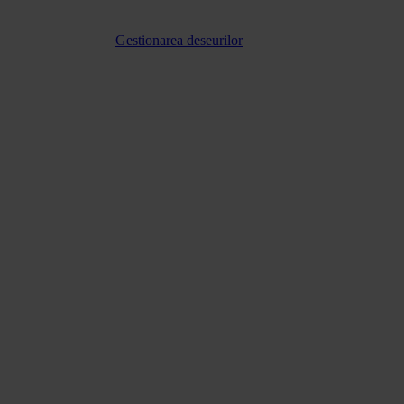
Gestionarea deseurilor