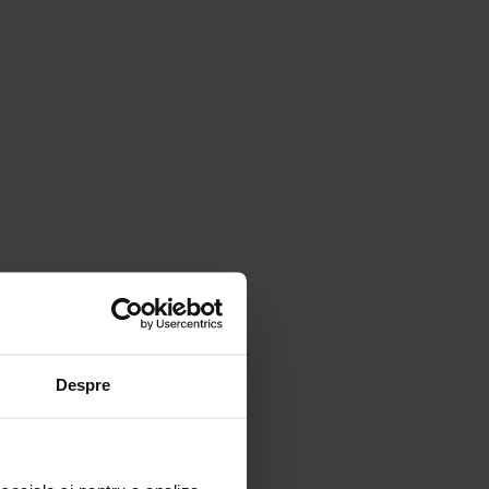
Despre