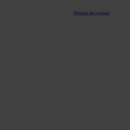
Produse de curatare