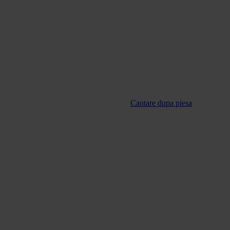
Cautare dupa piesa