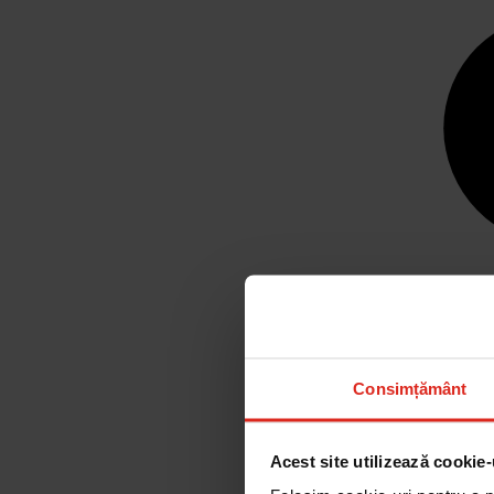
Consimțământ
Acest site utilizează cookie-