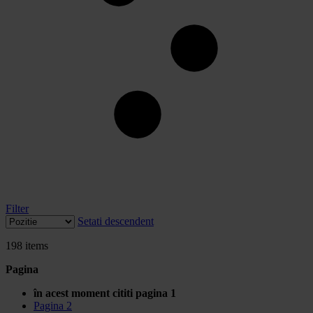
Filter
Setati descendent
198
items
Pagina
în acest moment cititi pagina
1
Pagina
2