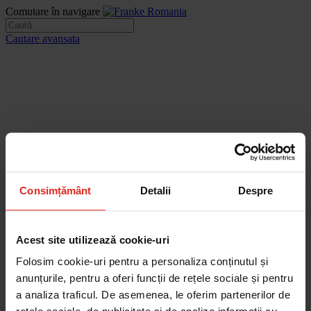
Comutare în navigare
Cautare avansata
Consimțământ
Detalii
Despre
Acest site utilizează cookie-uri
Folosim cookie-uri pentru a personaliza conținutul și
anunțurile, pentru a oferi funcții de rețele sociale și pentru
a analiza traficul. De asemenea, le oferim partenerilor de