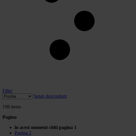
Filter
Setati descendent
198
items
Pagina
în acest moment cititi pagina
1
Pagina
2