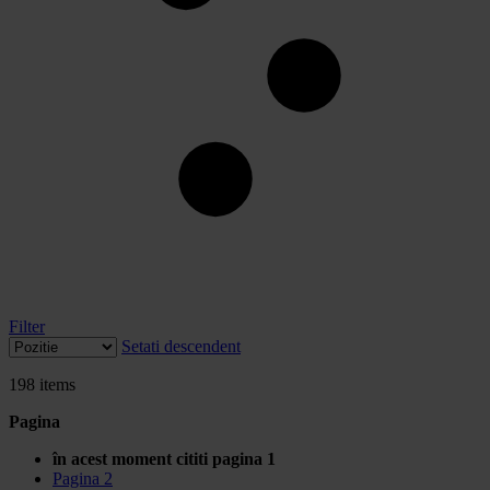
Filter
Setati descendent
198
items
Pagina
în acest moment cititi pagina
1
Pagina
2