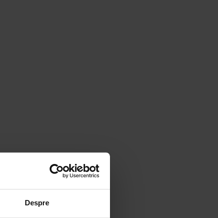
Despre