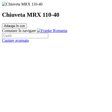
Chiuveta MRX 110-40
Adauga în cos
Comutare în navigare
Cautare avansata