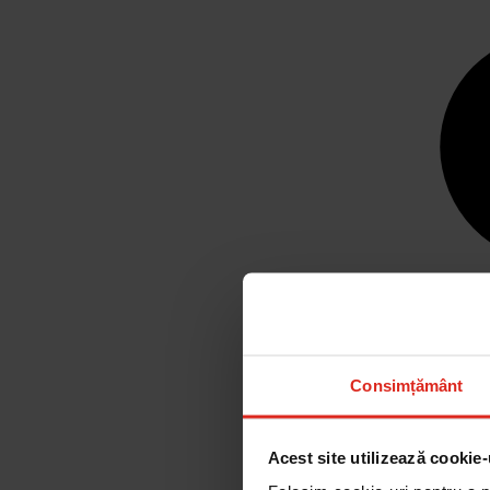
Consimțământ
Acest site utilizează cookie-