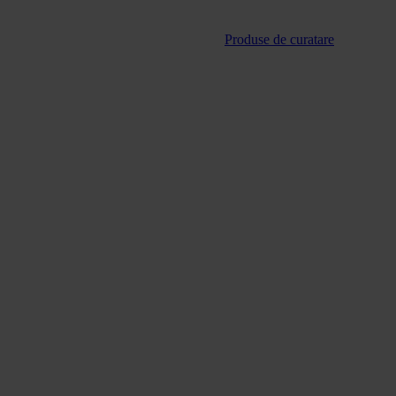
Produse de curatare