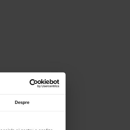
Despre