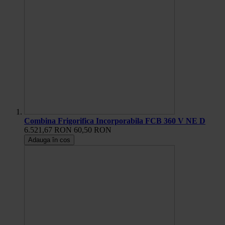
Combina Frigorifica Incorporabila FCB 360 V NE D
6.521,67 RON
60,50 RON
Adauga în cos