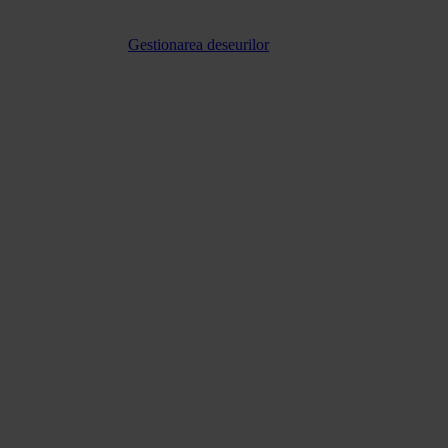
Gestionarea deseurilor