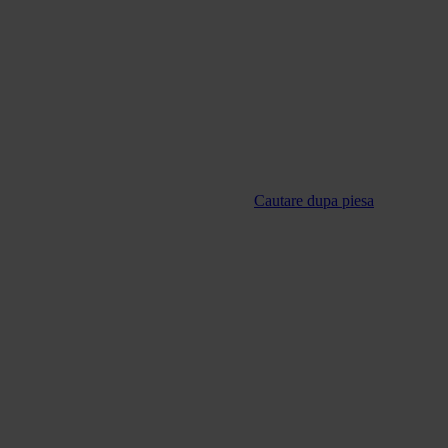
Cautare dupa piesa