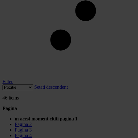
Filter
Setati descendent
46
items
Pagina
în acest moment cititi pagina
1
Pagina
2
Pagina
3
Pagina
4